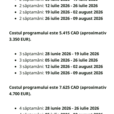
2 săptamâni:
12 iulie 2026 - 26 iulie 2026
2 săptamâni:
19 iulie 2026 - 02 august 2026
2 săptamâni:
26 iulie 2026 - 09 august 2026
Costul programului este 5.415 CAD (aproximativ
3.350
EUR).
3 săptamâni:
28 iunie 2026 - 19 iulie 2026
3 săptamâni:
05 iulie 2026 - 26 iulie 2026
3 săptamâni:
12 iulie 2026 - 02 august 2026
3 săptamâni:
19 iulie 2026 - 09 august 2026
Costul programului este 7.625 CAD (aproximativ
4.700 EUR).
4 săptamâni:
28 iunie 2026 - 26 iulie 2026