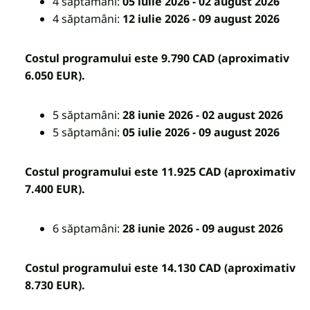
4 săptamâni:
05 iulie 2026 - 02 august 2026
4 săptamâni:
12 iulie 2026 - 09 august 2026
Costul programului este 9.790 CAD (aproximativ
6.050
EUR).
5 săptamâni:
28 iunie 2026 - 02 august 2026
5 săptamâni:
05 iulie 2026
- 09 august 2026
Costul programului este 11.925 CAD (aproximativ
7.400
EUR).
6 săptamâni:
28 iunie 2026 - 09 august 2026
Costul programului este 14.130 CAD (aproximativ
8.730
EUR).