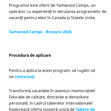
Programul este oferit de
Tamwood Camps
, un
operator cu experiență în derularea programelor de
vacanță pentru elevi în Canada și Statele Unite.
Tamwood Camps - Broșura 2026
Procedura de aplicare
Pentru a aplica la acest program, vă rugăm să
ne
contactați
.
Transformă vacanțele în aventuri memorabile!
Educație de calitate, distracție și dezvoltare
personală, în cadrul taberelor internaționale!
Explorează oferta noastră unică de
Tabere de