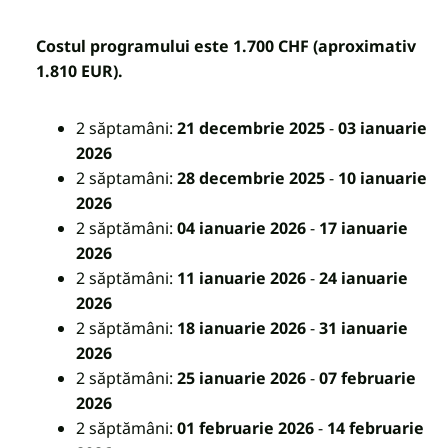
Costul programului este 1.700 CHF (aproximativ
1.810 EUR).
2 săptamâni:
21 decembrie 2025
-
03 ianuarie
2026
2 săptamâni:
28 decembrie 2025
-
10 ianuarie
2026
2 săptămâni:
04 ianuarie 2026
-
17 ianuarie
2026
2 săptămâni:
11 ianuarie 2026
-
24 ianuarie
2026
2 săptămâni:
18 ianuarie 2026
-
31 ianuarie
2026
2 săptămâni:
25 ianuarie 2026
-
07 februarie
2026
2 săptămâni:
01 februarie 2026
-
14 februarie