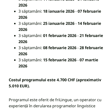
2026
3 săptamâni:
18 ianuarie 2026
-
07 februarie
2026
3 săptamâni:
25 ianuarie 2026
-
14 februarie
2026
3 săptamâni:
01 februarie 2026
-
21 februarie
2026
3 săptamâni:
08 februarie 2026
-
28 februarie
2026
3 săptamâni:
15 februarie 2026
-
07 martie
2026
Costul programului este 4.700 CHF (aproximativ
5.010 EUR).
Programul este oferit de friLingue, un operator cu
experiență în derularea programelor lingvistice