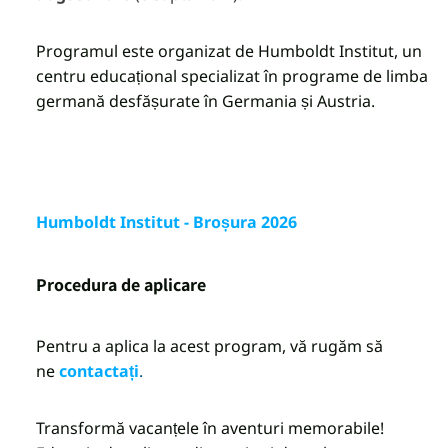
Programul este organizat de Humboldt Institut, un
centru educațional specializat în programe de limba
germană desfășurate în Germania și Austria.
Humboldt Institut - Broșura 2026
Procedura de aplicare
Pentru a aplica la acest program, vă rugăm să
ne
contactați
.
Transformă vacanțele în aventuri memorabile!